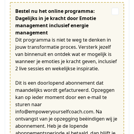
Bestel nu het online programma:
Dagelijks in je kracht door Emotie
management inclusief energie
management
Dit programma is niet te weg te denken in
jouw transformatie proces. Versterk jezelf
van binnenuit en ontdek wat er mogelijk is
wanneer je emoties je kracht geven, inclusief
2 live sessies en wekelijkse inspiratie.
Dit is een doorlopend abonnement dat
maandelijks wordt gefactureerd. Opzeggen
kan op ieder moment door een e-mail te
sturen naar
info@empoweryourselfcoach.com. Na
ontvangst van je opzegging beëindigen wij je
abonnement. Heb je de lopende
abonnementsperiode al betaald, dan blijft je