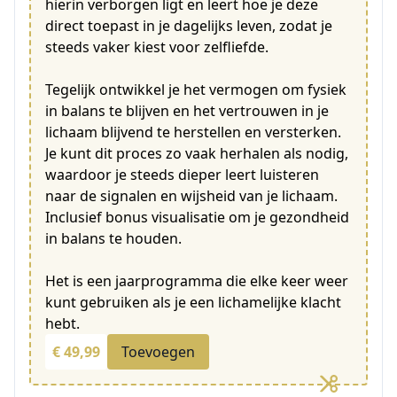
hierin verborgen ligt en leert hoe je deze
direct toepast in je dagelijks leven, zodat je
steeds vaker kiest voor zelfliefde.
Tegelijk ontwikkel je het vermogen om fysiek
in balans te blijven en het vertrouwen in je
lichaam blijvend te herstellen en versterken.
Je kunt dit proces zo vaak herhalen als nodig,
waardoor je steeds dieper leert luisteren
naar de signalen en wijsheid van je lichaam.
Inclusief bonus visualisatie om je gezondheid
in balans te houden.
Het is een jaarprogramma die elke keer weer
kunt gebruiken als je een lichamelijke klacht
hebt.
€ 49,99
Toevoegen