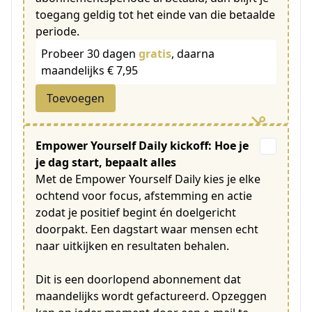
toegang geldig tot het einde van die betaalde
periode.
Probeer 30 dagen
gratis
, daarna
maandelijks € 7,95
Toevoegen
Empower Yourself Daily kickoff: Hoe je
je dag start, bepaalt alles
Met de Empower Yourself Daily kies je elke
ochtend voor focus, afstemming en actie
zodat je positief begint én doelgericht
doorpakt. Een dagstart waar mensen echt
naar uitkijken en resultaten behalen.
Dit is een doorlopend abonnement dat
maandelijks wordt gefactureerd. Opzeggen