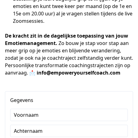
emoties en kunt twee keer per maand (op de 1e en
15e om 20.00 uur) al je vragen stellen tijdens de live
Zoomsessies.
De kracht zit in de dagelijkse toepassing van jouw 
Emotiemanagement. 
Zo bouw je stap voor stap aan 
meer grip op je emoties en blijvende verandering, 
zodat je ook na je coachtraject zelfstandig verder kunt. 
Persoonlijke transformatie coachingstrajecten zijn op 
aanvraag. 📩 
info@empoweryourselfcoach.com
Gegevens
Voornaam
Achternaam