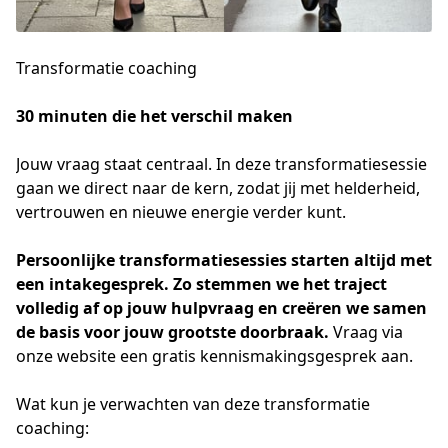
Transformatie coaching
30 minuten die het verschil maken
Jouw vraag staat centraal. In deze transformatiesessie 
gaan we direct naar de kern, zodat jij met helderheid, 
vertrouwen en nieuwe energie verder kunt. 
Persoonlijke transformatiesessies starten altijd met 
een intakegesprek. Zo stemmen we het traject 
volledig af op jouw hulpvraag en creëren we samen 
de basis voor jouw grootste doorbraak. 
Vraag via 
onze website een gratis kennismakingsgesprek aan.
Wat kun je verwachten van deze transformatie
coaching: