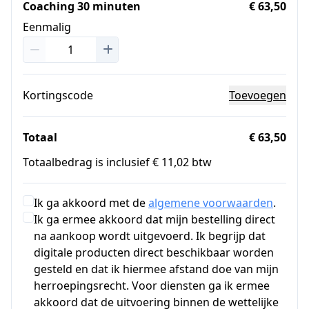
Coaching 30 minuten
€ 63,50
Eenmalig
Kortingscode
Toevoegen
Totaal
€ 63,50
Totaalbedrag is inclusief € 11,02 btw
Ik ga akkoord met de
algemene voorwaarden
.
Ik ga ermee akkoord dat mijn bestelling direct
na aankoop wordt uitgevoerd. Ik begrijp dat
digitale producten direct beschikbaar worden
gesteld en dat ik hiermee afstand doe van mijn
herroepingsrecht. Voor diensten ga ik ermee
akkoord dat de uitvoering binnen de wettelijke