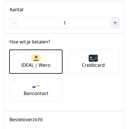
Aantal
Hoe wil je betalen?
iDEAL | Wero
Creditcard
Bancontact
Besteloverzicht