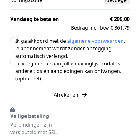
Vandaag te betalen
€ 299,00
Bedrag incl. btw € 361,79
Ik ga akkoord met de
algemene voorwaarden
.
Je abonnement wordt zonder opzegging
automatisch verlengd.
Ja, voeg me toe aan jullie mailinglijst zodat ik
andere tips en aanbiedingen kan ontvangen.
(optioneel)
Afrekenen
Veilige betaling
Verbindingen zijn
versleuteld met SSL.