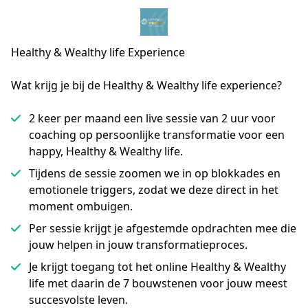
Healthy & Wealthy
life Experience
Wat krijg je bij de Healthy & Wealthy life experience?
2 keer per maand een live sessie van 2 uur voor
coaching op persoonlijke transformatie voor een
happy, Healthy & Wealthy life.
Tijdens de sessie zoomen we in op blokkades en
emotionele triggers, zodat we deze direct in het
moment ombuigen.
Per sessie krijgt je afgestemde opdrachten mee die
jouw helpen in jouw transformatieproces.
Je krijgt toegang tot het online Healthy & Wealthy
life met daarin de 7 bouwstenen voor jouw meest
succesvolste leven.