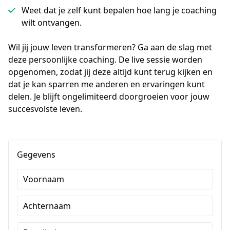
Weet dat je zelf kunt bepalen hoe lang je coaching
wilt ontvangen.
Wil jij jouw leven transformeren? Ga aan de slag met 
deze persoonlijke coaching. 
De live sessie worden 
opgenomen, zodat jij deze altijd kunt terug kijken en 
dat je kan sparren me anderen en ervaringen kunt 
delen. Je blijft ongelimiteerd doorgroeien voor jouw 
succesvolste leven. 
Gegevens
Voornaam
Achternaam