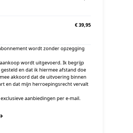
€ 39,95
e abonnement wordt zonder opzegging
 aankoop wordt uitgevoerd. Ik begrijp
 gesteld en dat ik hiermee afstand doe
rmee akkoord dat de uitvoering binnen
rt en dat mijn herroepingsrecht vervalt
 exclusieve aanbiedingen per e-mail.