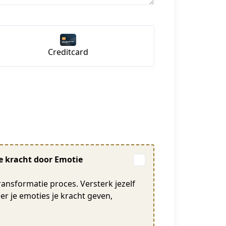
Creditcard
je kracht door Emotie
ansformatie proces. Versterk jezelf
er je emoties je kracht geven,