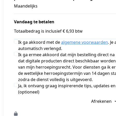
Maandelijks
Vandaag te betalen
Totaalbedrag is inclusief € 6,93 btw
Ik ga akkoord met de
algemene voorwaarden
. J
automatisch verlengd.
Ik ga ermee akkoord dat mijn bestelling direct na
dat digitale producten direct beschikbaar worden
van mijn herroepingsrecht. Voor diensten ga ik e
de wettelijke herroepingstermijn van 14 dagen sta
zodra de dienst volledig is uitgevoerd.
Ja, ik ontvang graag inspirerende tips, updates en
(optioneel)
Afrekenen