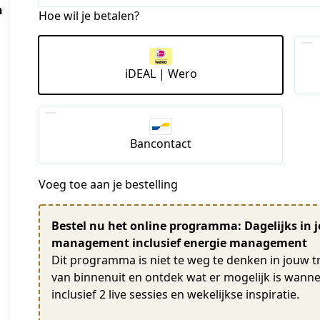
n
Hoe wil je betalen?
iDEAL | Wero
Bancontact
Voeg toe aan je bestelling
Bestel nu het online programma: Dagelijks in 
management inclusief energie management
Dit programma is niet te weg te denken in jouw tr
van binnenuit en ontdek wat er mogelijk is wanne
inclusief 2 live sessies en wekelijkse inspiratie.