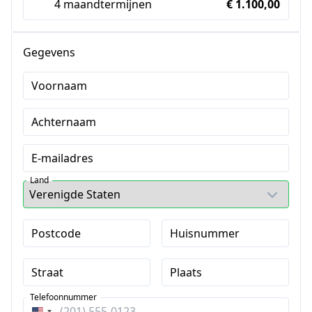
4 maandtermijnen
€ 1.100,00
Gegevens
Voornaam
Achternaam
E-mailadres
Land
Postcode
Huisnummer
Straat
Plaats
Telefoonnummer