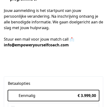
Jouw aanmelding is het startpunt van jouw 
persoonlijke verandering. Na inschrijving ontvang je 
alle benodigde informatie. We gaan doelgericht aan de 
slag met jouw hulpvraag. 
Stuur een mail voor jouw match call 📩
info@empoweryourselfcoach.com
Betaalopties
Eenmalig
€ 3.999,00