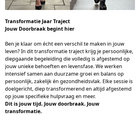
Transformatie Jaar Traject
Jouw Doorbraak begint hier
Ben je klaar om écht een verschil te maken in jouw 
leven? In dit transformatie traject krijg je persoonlijke, 
diepgaande begeleiding die volledig is afgestemd op 
jouw unieke behoeften en levensfase. We werken 
intensief samen aan duurzame groei en balans op 
persoonlijk, zakelijk én gezondheidsvlak. Elke sessie is 
doelgericht, diep transformerend en altijd afgestemd 
op jouw specifieke hulpvraag en meer. 
Dit is jouw tijd. Jouw doorbraak. Jouw 
transformatie.