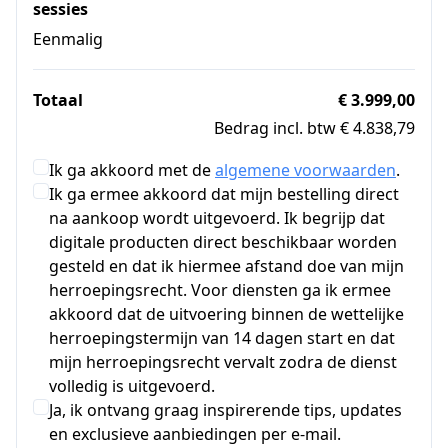
sessies
Eenmalig
Totaal
€ 3.999,00
Bedrag incl. btw € 4.838,79
Ik ga akkoord met de
algemene voorwaarden
.
Ik ga ermee akkoord dat mijn bestelling direct
na aankoop wordt uitgevoerd. Ik begrijp dat
digitale producten direct beschikbaar worden
gesteld en dat ik hiermee afstand doe van mijn
herroepingsrecht. Voor diensten ga ik ermee
akkoord dat de uitvoering binnen de wettelijke
herroepingstermijn van 14 dagen start en dat
mijn herroepingsrecht vervalt zodra de dienst
volledig is uitgevoerd.
Ja, ik ontvang graag inspirerende tips, updates
en exclusieve aanbiedingen per e-mail.